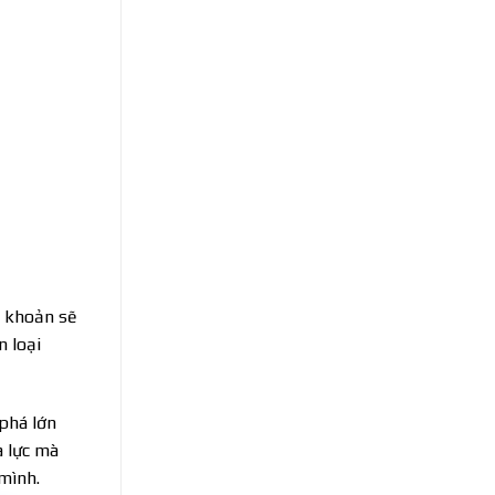
i khoản sẽ
 loại
 phá lớn
a lực mà
mình.