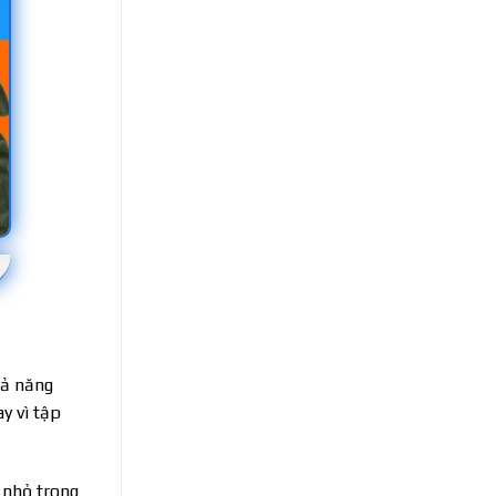
hả năng
y vì tập
t nhỏ trong