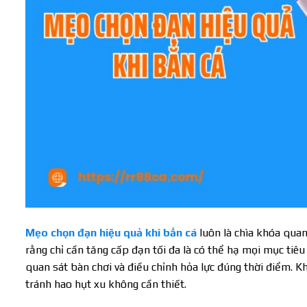
Mẹo chọn đạn hiệu quả khi bắn cá
luôn là chìa khóa quan
rằng chỉ cần tăng cấp đạn tối đa là có thể hạ mọi mục tiê
quan sát bàn chơi và điều chỉnh hỏa lực đúng thời điểm. Kh
tránh hao hụt xu không cần thiết.