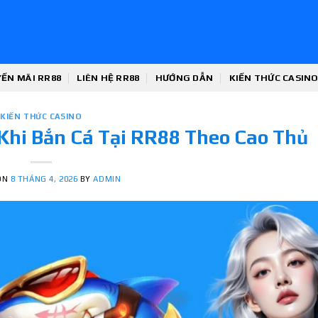
ẾN MÃI RR88
LIÊN HỆ RR88
HƯỚNG DẪN
KIẾN THỨC CASIN
KIẾN THỨC CASINO
Khi Bắn Cá Tại RR88 Theo Cao Thủ
ON
8 THÁNG 4, 2026
BY
ADMIN