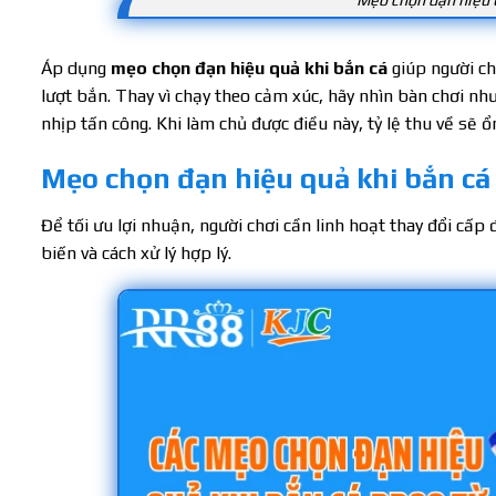
Mẹo chọn đạn hiệu q
Áp dụng
mẹo chọn đạn hiệu quả khi bắn cá
giúp người chơ
lượt bắn. Thay vì chạy theo cảm xúc, hãy nhìn bàn chơi nh
nhịp tấn công. Khi làm chủ được điều này, tỷ lệ thu về sẽ ổ
Mẹo chọn đạn hiệu quả khi bắn cá
Để tối ưu lợi nhuận, người chơi cần linh hoạt thay đổi cấp
biến và cách xử lý hợp lý.