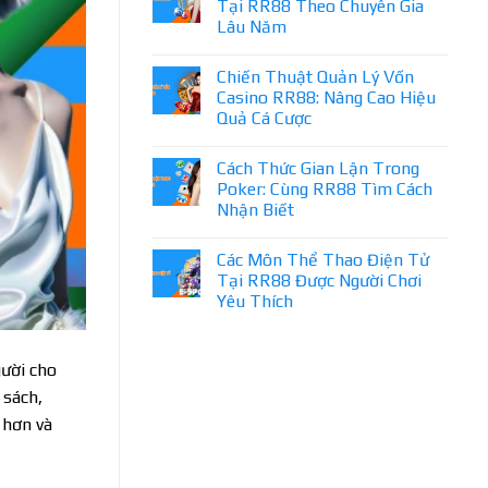
Tại RR88 Theo Chuyên Gia
Lâu Năm
Chiến Thuật Quản Lý Vốn
Casino RR88: Nâng Cao Hiệu
Quả Cá Cược
Cách Thức Gian Lận Trong
Poker: Cùng RR88 Tìm Cách
Nhận Biết
Các Môn Thể Thao Điện Tử
Tại RR88 Được Người Chơi
Yêu Thích
gười cho
 sách,
 hơn và