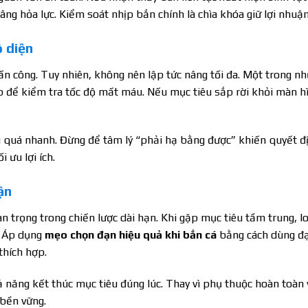
i nâng hỏa lực. Kiểm soát nhịp bắn chính là chìa khóa giữ lợi nhuậ
ộ diện
tấn công. Tuy nhiên, không nên lập tức nâng tối đa. Một trong n
ấp để kiểm tra tốc độ mất máu. Nếu mục tiêu sắp rời khỏi màn h
xu quá nhanh. Đừng để tâm lý “phải hạ bằng được” khiến quyết đ
i ưu lợi ích.
ận
n trọng trong chiến lược dài hạn. Khi gặp mục tiêu tầm trung, lo
. Áp dụng
mẹo chọn đạn hiệu quả khi bắn cá
bằng cách dùng đạ
thích hợp.
 năng kết thúc mục tiêu đúng lúc. Thay vì phụ thuộc hoàn toàn 
 bền vững.