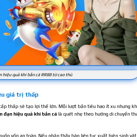
 hiệu quả khi bắn cá RR88 từ cao thủ
u giá trị thấp
ấp thấp sẽ tạo lợi thế lớn. Mỗi lượt bắn tiêu hao ít xu nhưng k
 đạn hiệu quả khi bắn cá
là quét nhẹ theo hướng di chuyển tha
nguồn vốn an toàn. Nếu nhận thấy bàn liên tục xuất hiện sinh vậ