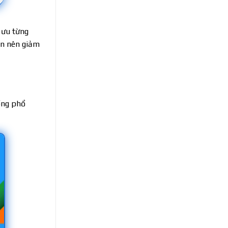
 ưu từng
ạn nên giảm
uống phổ