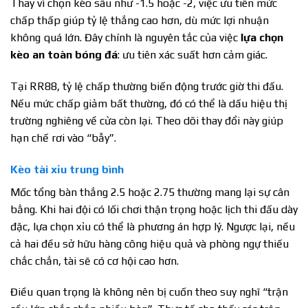
Thay vì chọn kèo sâu như -1.5 hoặc -2, việc ưu tiên mức
chấp thấp giúp tỷ lệ thắng cao hơn, dù mức lợi nhuận
không quá lớn. Đây chính là nguyên tắc của việc
lựa chọn
kèo an toàn bóng đá
: ưu tiên xác suất hơn cảm giác.
Tại RR88, tỷ lệ chấp thường biến động trước giờ thi đấu.
Nếu mức chấp giảm bất thường, đó có thể là dấu hiệu thị
trường nghiêng về cửa còn lại. Theo dõi thay đổi này giúp
hạn chế rơi vào “bẫy”.
Kèo tài xỉu trung bình
Mốc tổng bàn thắng 2.5 hoặc 2.75 thường mang lại sự cân
bằng. Khi hai đội có lối chơi thận trọng hoặc lịch thi đấu dày
đặc, lựa chọn xỉu có thể là phương án hợp lý. Ngược lại, nếu
cả hai đều sở hữu hàng công hiệu quả và phòng ngự thiếu
chắc chắn, tài sẽ có cơ hội cao hơn.
Điều quan trọng là không nên bị cuốn theo suy nghĩ “trận