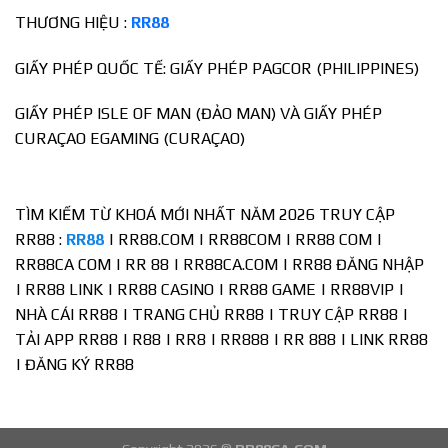
THƯƠNG HIỆU :
RR88
GIẤY PHÉP QUỐC TẾ: GIẤY PHÉP PAGCOR (PHILIPPINES)
GIẤY PHÉP ISLE OF MAN (ĐẢO MAN) VÀ GIẤY PHÉP
CURAÇAO EGAMING (CURAÇAO)
TÌM KIẾM TỪ KHOÁ MỚI NHẤT NĂM 2026 TRUY CẬP
RR88 :
RR88
| RR88.COM | RR88COM | RR88 COM |
RR88CA COM | RR 88 | RR88CA.COM | RR88 ĐĂNG NHẬP
| RR88 LINK | RR88 CASINO | RR88 GAME | RR88VIP |
NHÀ CÁI RR88 | TRANG CHỦ RR88 | TRUY CẬP RR88 |
TẢI APP RR88 | R88 | RR8 | RR888 | RR 888 | LINK RR88
| ĐĂNG KÝ RR88