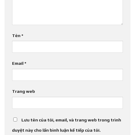
Tên
*
Email
*
Trang web
Lưu tên của tôi, email, và trang web trong trình
duyệt này cho lần bình luận kế tiếp của tôi.