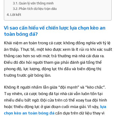
Quản lý vốn thông minh
Phân tích dữ liệu trận đấu
Lời kết
Vì sao cần hiểu về chiến lược lựa chọn kèo an
toàn bóng đá?
Khái niệm an toàn trong cá cược không đồng nghĩa với tỷ lệ
ăn thấp. Thực tế, một kèo được xem là ít rủi ro khi xác suất
thắng cao hơn so với mức trả thưởng mà nhà cái đưa ra.
Điều đó đòi hỏi người tham gia phải đánh giá tổng thể
phong độ, lực lượng, động lực thi đấu và biến động thị
trường trước giờ bóng lăn.
Không ít người nhầm lẫn giữa “đội mạnh” và “kèo chắc”.
Tuy nhiên, cá cược bóng đá tại nhà cái vẫn luôn tồn tại
nhiều điều bất ngờ. Đội cửa trên có thể xoay tua đội hình
hoặc thiếu động lực ở giai đoạn cuối mùa giải. Vì vậy,
lựa
chọn kèo an toàn bóng đá
cần dựa trên dữ liệu thay vì