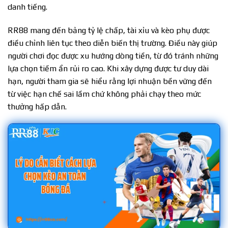
danh tiếng.
RR88 mang đến bảng tỷ lệ chấp, tài xỉu và kèo phụ được
điều chỉnh liên tục theo diễn biến thị trường. Điều này giúp
người chơi đọc được xu hướng dòng tiền, từ đó tránh những
lựa chọn tiềm ẩn rủi ro cao. Khi xây dựng được tư duy dài
hạn, người tham gia sẽ hiểu rằng lợi nhuận bền vững đến
từ việc hạn chế sai lầm chứ không phải chạy theo mức
thưởng hấp dẫn.