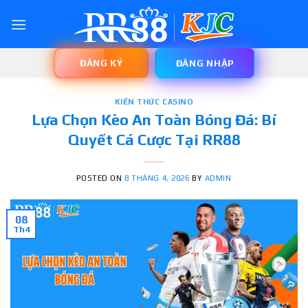
Skip
to
content
ĐĂNG NHẬP
ĐĂNG KÝ
KIẾN THỨC CASINO
Lựa Chọn Kèo An Toàn Bóng Đá: Bí
Quyết Cá Cược Tại RR88
POSTED ON
8 THÁNG 4, 2026
BY
ADMIN
08
Th4