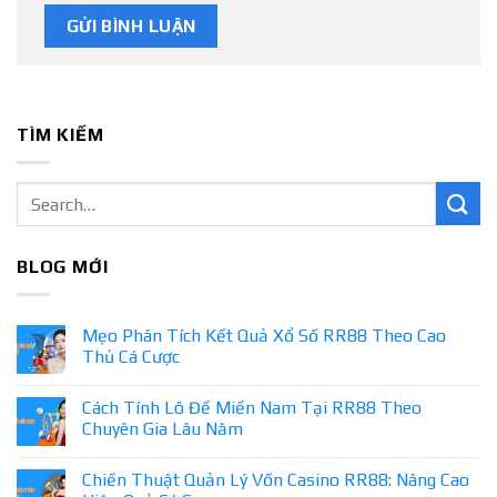
TÌM KIẾM
BLOG MỚI
Mẹo Phân Tích Kết Quả Xổ Số RR88 Theo Cao
Thủ Cá Cược
Cách Tính Lô Đề Miền Nam Tại RR88 Theo
Chuyên Gia Lâu Năm
Chiến Thuật Quản Lý Vốn Casino RR88: Nâng Cao