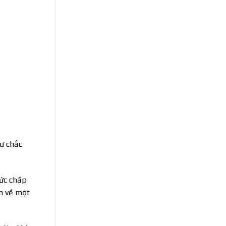
hư chắc
mức chấp
ồn về một