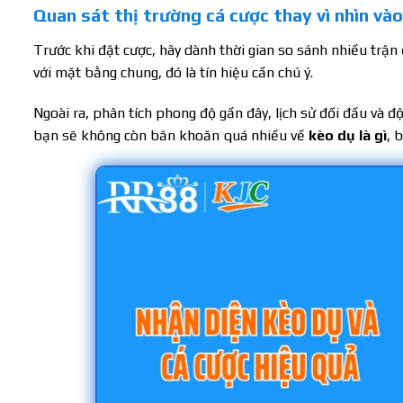
Quan sát thị trường cá cược thay vì nhìn vào
Trước khi đặt cược, hãy dành thời gian so sánh nhiều trậ
với mặt bằng chung, đó là tín hiệu cần chú ý.
Ngoài ra, phân tích phong độ gần đây, lịch sử đối đầu và độ
bạn sẽ không còn băn khoăn quá nhiều về
kèo dụ là gì
, 