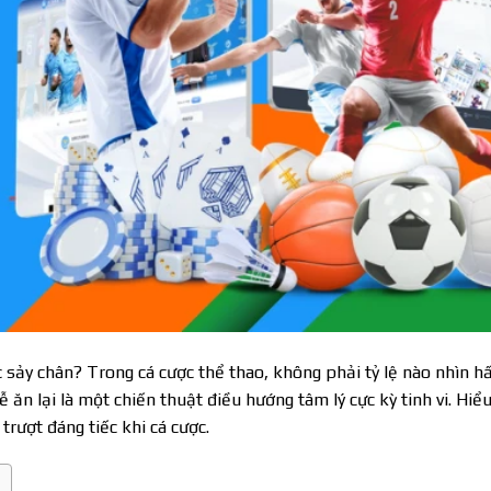
 sảy chân? Trong cá cược thể thao, không phải tỷ lệ nào nhìn h
ễ ăn lại là một chiến thuật điều hướng tâm lý cực kỳ tinh vi. Hi
rượt đáng tiếc khi cá cược.