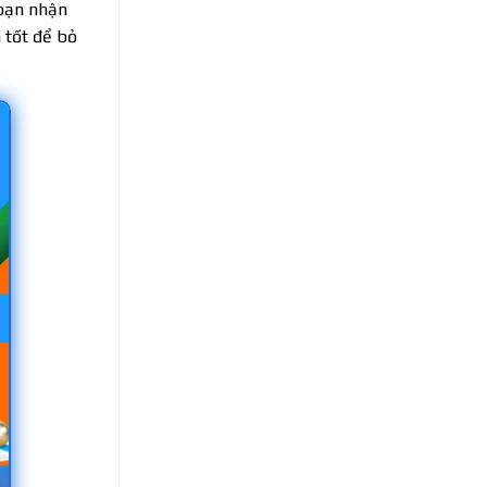
bạn nhận
á tốt để bỏ