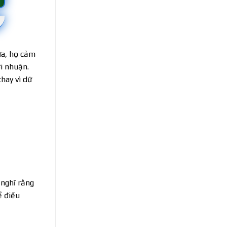
ửa, họ cảm
i nhuận.
hay vì dữ
 nghĩ rằng
ể điều