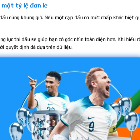
 một tỷ lệ đơn lẻ
n đấu cùng khung giờ. Nếu một cặp đấu có mức chấp khác biệt qu
ng lực thi đấu sẽ giúp bạn có góc nhìn toàn diện hơn. Khi hiểu r
bởi quyết định đã dựa trên dữ liệu.