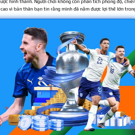
 được hình thành. Người chơi không còn phân tích phong độ, chiế
g cao vì bản thân bạn tin rằng mình đã nắm được lợi thế lớn tron