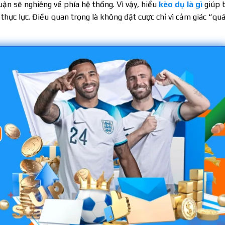
ận sẽ nghiêng về phía hệ thống. Vì vậy, hiểu
kèo dụ là gì
giúp 
thực lực. Điều quan trọng là không đặt cược chỉ vì cảm giác “qu