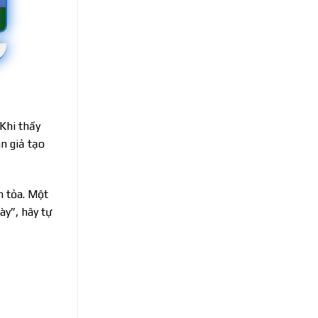
 Khi thấy
n giả tạo
n tỏa. Một
ày”, hãy tự